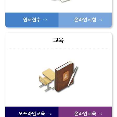
공개교육 수강료 결제내역
원서접수
온라인시험
교육
오프라인교육
온라인교육