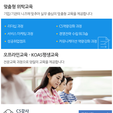
맞춤형 위탁교육
기업/기관의 니즈에 맞추어 실무 중심의 맞춤형 교육을 제공합니다.
리더십 과정
CS역량강화 과정
서비스 마케팅 과정
경영전략 수립 워크숍
성공취업캠프
커뮤니케이션 역량강화 과정
오프라인교육 - KOAS평생교육
전문교육 과정으로 양질의 교육을 제공합니다.
CS강사