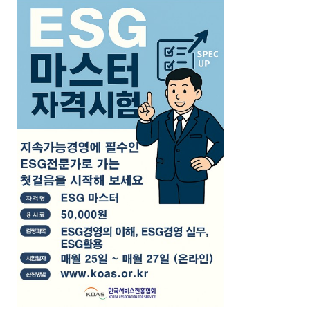
공개교육 수강료 결제내역