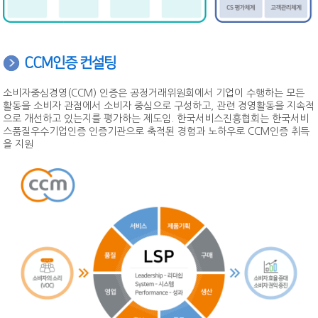
CCM인증 컨설팅
소비자중심경영(CCM) 인증은 공정거래위원회에서 기업이 수행하는 모든
활동을 소비자 관점에서 소비자 중심으로 구성하고, 관련 경영활동을 지속적
으로 개선하고 있는지를 평가하는 제도임. 한국서비스진흥협회는 한국서비
스품질우수기업인증 인증기관으로 축적된 경험과 노하우로 CCM인증 취득
을 지원