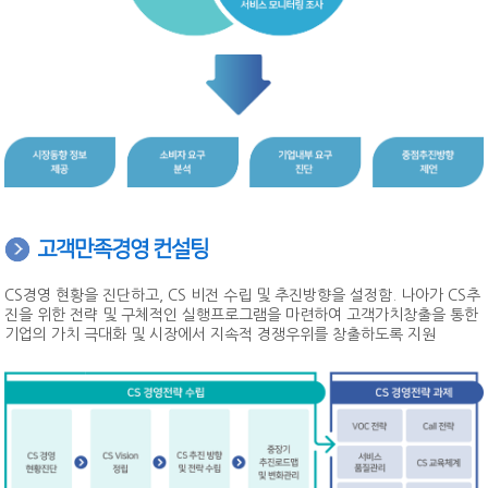
공개교육 수강료 결제내역
고객만족경영 컨설팅
CS경영 현황을 진단하고, CS 비전 수립 및 추진방향을 설정함. 나아가 CS추
진을 위한 전략 및 구체적인 실행프로그램을 마련하여 고객가치창출을 통한
기업의 가치 극대화 및 시장에서 지속적 경쟁우위를 창출하도록 지원