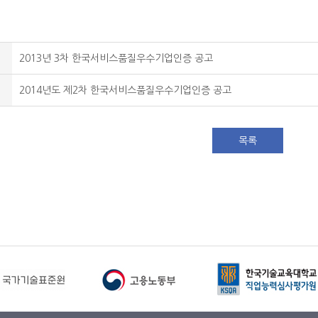
2013년 3차 한국서비스품질우수기업인증 공고
2014년도 제2차 한국서비스품질우수기업인증 공고
목록