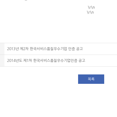
\r\n
\r\n
2013년 제2차 한국서비스품질우수기업 인증 공고
2014년도 제1차 한국서비스품질우수기업인증 공고
목록