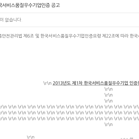
 한국서비스품질우수기업인증 공고
이 없습니다.
품안전관리법 제6조 및 한국서비스품질우수기업인증요령 제22조에 따라 한국
\r\n
2013년도 제1차 한국서비스품질우수기업 인증
\r\n
\r\n
\r\n
\r\n \r\n \r\n \r\n \r\n \r\n \r\n \r\n \r\n \r\n \r\n \r\n \r\n \r\n \r
\r\n \r\n \r\n \r\n \r\n \r\n \r\n \r\n \r\n \r\n \r\n \r\n \r\n \r\n \r
\r\n \r\n \r\n \r\n \r\n \r\n \r\n \r\n \r\n \r\n \r\n \r\n \r\n \r\n \r
\r\n
\r\n