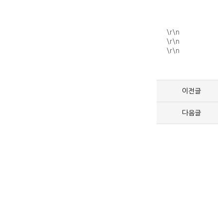
\r\n
\r\n
\r\n
이전글
다음글