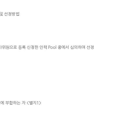
 및 선정방법
위원으로 등록 신청한 인력 Pool 중에서 심의하여 선정
조에 부합하는 자 <별지1>