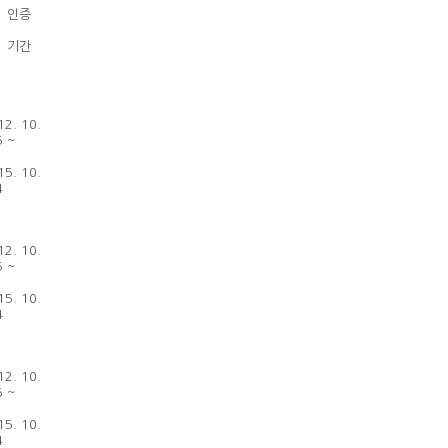
인증
기간
‘12. 10.
5 ~
‘15. 10.
4
‘12. 10.
5 ~
‘15. 10.
4
‘12. 10.
5 ~
‘15. 10.
4