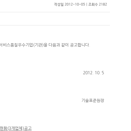
작성일 2012-10-05 | 조회수 2182
서비스품질우수기업(기관)을 다음과 같이 공고합니다.
2012. 10. 5
기술표준원장
현황(3개업체)공고