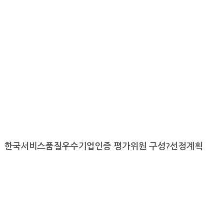
한국서비스품질우수기업인증 평가위원 구성?선정계획