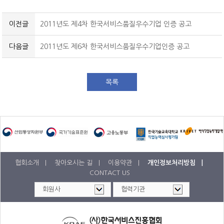
공개교육 수강료 결제내역
이전글
2011년도 제4차 한국서비스품질우수기업 인증 공고
다음글
2011년도 제6차 한국서비스품질우수기업인증 공고
목록
협회소개 |
찾아오시는 길 |
이용약관 |
개인정보처리방침 |
CONTACT US