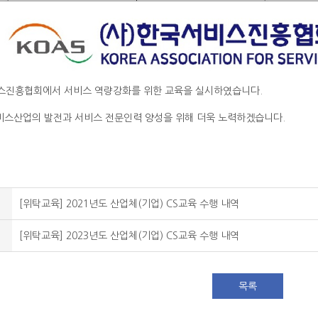
비스진흥협회에서 서비스 역량강화를 위한 교육을 실시하였습니다.
비스산업의 발전과 서비스 전문인력 양성을 위해 더욱 노력하겠습니다.
[위탁교육] 2021년도 산업체(기업) CS교육 수행 내역
[위탁교육] 2023년도 산업체(기업) CS교육 수행 내역
목록