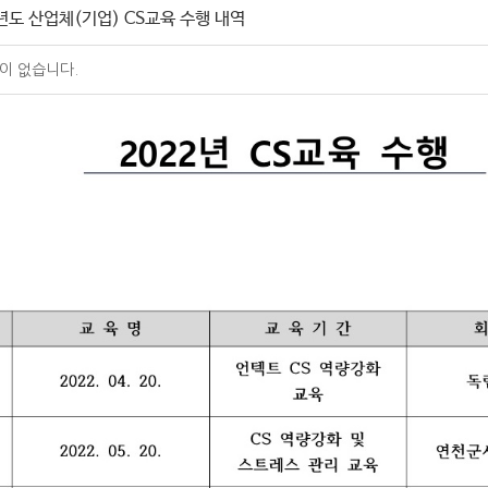
2년도 산업체(기업) CS교육 수행 내역
이 없습니다.