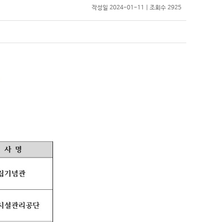
작성일 2024-01-11 | 조회수 2925