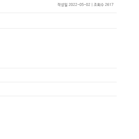
작성일 2022-05-02 | 조회수 2617