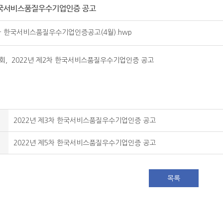
 한국서비스품질우수기업인증 공고
차 한국서비스품질우수기업인증공고(4월).hwp
, 2022년 제2차 한국서비스품질우수기업인증 공고
2022년 제3차 한국서비스품질우수기업인증 공고
2022년 제5차 한국서비스품질우수기업인증 공고
목록