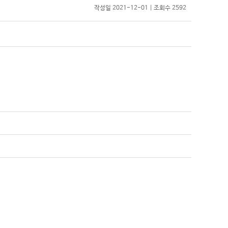
작성일 2021-12-01 | 조회수 2592