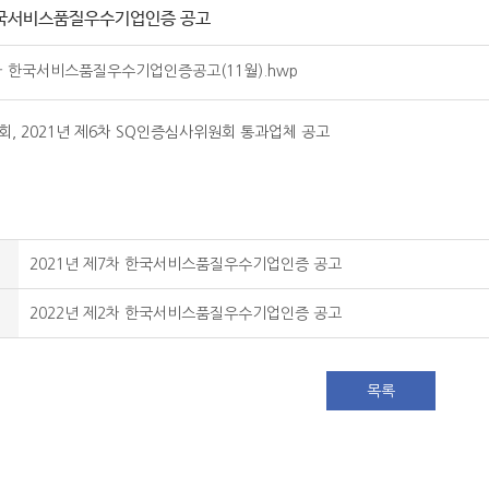
 한국서비스품질우수기업인증 공고
차 한국서비스품질우수기업인증공고(11월).hwp
, 2021년 제6차 SQ인증심사위원회 통과업체 공고
2021년 제7차 한국서비스품질우수기업인증 공고
2022년 제2차 한국서비스품질우수기업인증 공고
목록