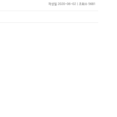
작성일 2020-06-02 | 조회수 5681