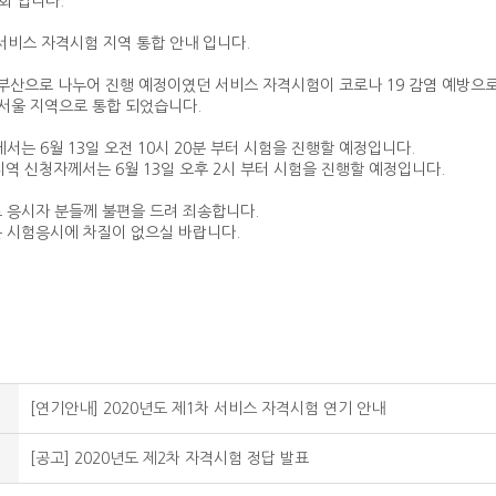
 입니다.
 서비스 자격시험 지역 통합 안내 입니다.
, 부산으로 나누어 진행 예정이였던 서비스 자격시험이 코로나 19 감염 예방으로
 서울 지역으로 통합 되었습니다.
서는 6월 13일 오전 10시 20분 부터 시험을 진행할 예정입니다.
 지역 신청자께서는 6월 13일 오후 2시 부터 시험을 진행할 예정입니다.
 응시자 분들께 불편을 드려 죄송합니다.
 시험응시에 차질이 없으실 바랍니다.
[연기안내] 2020년도 제1차 서비스 자격시험 연기 안내
[공고] 2020년도 제2차 자격시험 정답 발표