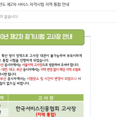
0년도 제2차 서비스 자격시험 지역 통합 안내
이 없습니다.