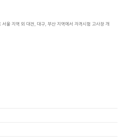
 서울 지역 외 대전, 대구, 부산 지역에서 자격시험 고사장 개