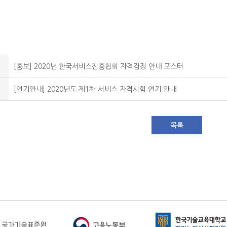
[홍보] 2020년 한국서비스진흥협회 자격검정 안내 포스터
[연기안내] 2020년도 제1차 서비스 자격시험 연기 안내
목록