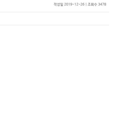
작성일 2019-12-26 | 조회수 3478