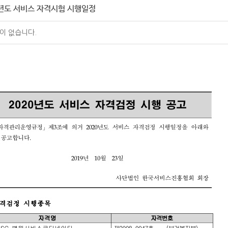
0년도 서비스 자격시험 시행일정
이 없습니다.