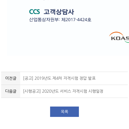
이전글
[공고] 2019년도 제4차 자격시험 정답 발표
다음글
[시행공고] 2020년도 서비스 자격시험 시행일정
목록