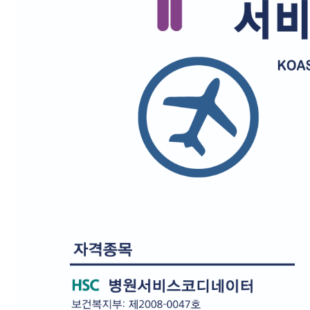
공개교육 수강료 결제내역