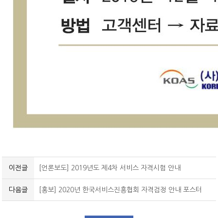
공개교육 수강료 결제내역
이전글
[언론보도] 2019년도 제4차 서비스 자격시험 안내
다음글
[홍보] 2020년 한국서비스진흥협회 자격검정 안내 포스터