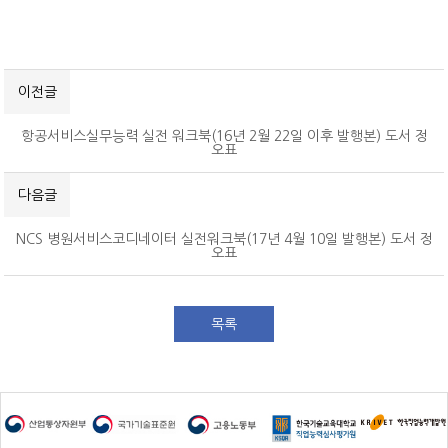
공개교육 수강료 결제내역
이전글
항공서비스실무능력 실전 워크북(16년 2월 22일 이후 발행본) 도서 정
오표
다음글
NCS 병원서비스코디네이터 실전워크북(17년 4월 10일 발행본) 도서 정
오표
목록