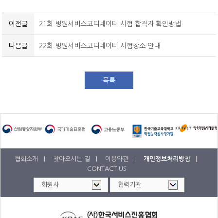
공개교육 수강료 결제내역
이전글
21회 병원서비스코디네이터 시험 합격자 확인방법
다음글
22회 병원서비스코디네이터 시험장소 안내
목록
협회소개 |
찾아오시는 길 |
이용약관 |
개인정보처리방침 |
CONTACT US