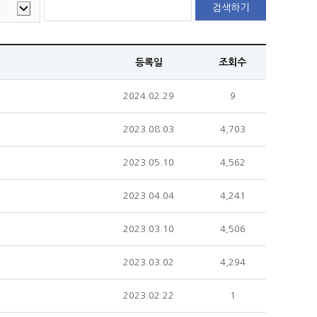
검색하기
등록일
조회수
2024.02.29
9
2023.08.03
4,703
2023.05.10
4,562
2023.04.04
4,241
2023.03.10
4,506
2023.03.02
4,294
2023.02.22
1