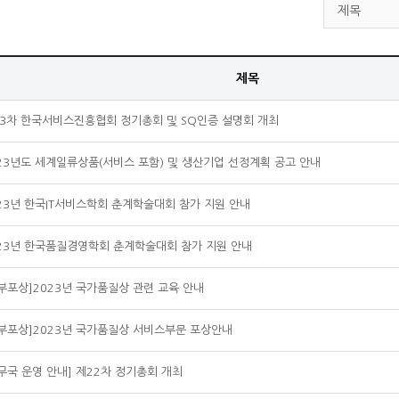
제목
3차 한국서비스진흥협회 정기총회 및 SQ인증 설명회 개최
23년도 세계일류상품(서비스 포함) 및 생산기업 선정계획 공고 안내
23년 한국IT서비스학회 춘계학술대회 참가 지원 안내
23년 한국품질경영학회 춘계학술대회 참가 지원 안내
부포상]2023년 국가품질상 관련 교육 안내
부포상]2023년 국가품질상 서비스부문 포상안내
무국 운영 안내] 제22차 정기총회 개최