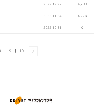
2022.12.29
4,233
2022.11.24
4,228
2022.10.31
0
|
|
8
9
10